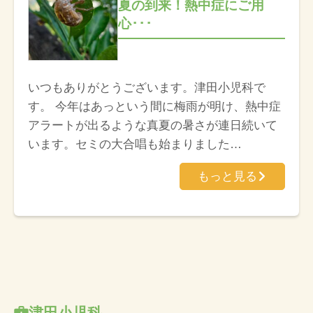
夏の到来！熱中症にご用
心･･･
いつもありがとうございます。津田小児科で
す。 今年はあっという間に梅雨が明け、熱中症
アラートが出るような真夏の暑さが連日続いて
います。セミの大合唱も始まりました…
もっと見る
津田小児科