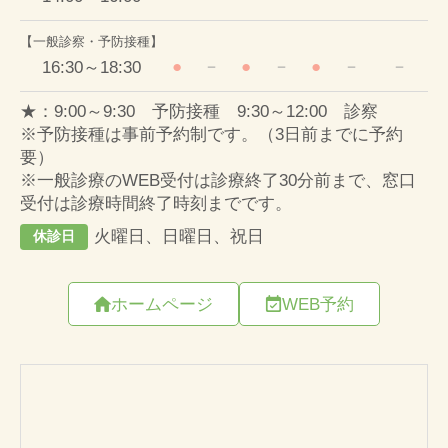
ホームページ
WEB予約