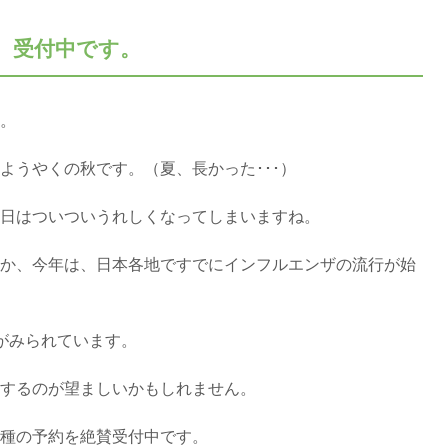
種、受付中です。
。
ようやくの秋です。（夏、長かった･･･）
日はついついうれしくなってしまいますね。
か、今年は、日本各地ですでにインフルエンザの流行が始
がみられています。
するのが望ましいかもしれません。
種の予約を絶賛受付中です。