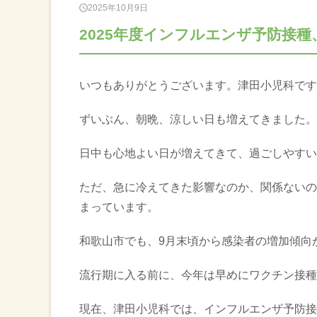
2025年10月9日
2025年度インフルエンザ予防接
いつもありがとうございます。津田小児科です
ずいぶん、朝晩、涼しい日も増えてきました。
日中も心地よい日が増えてきて、過ごしやすい
ただ、急に冷えてきた影響なのか、関係ないの
まっています。
和歌山市でも、9月末頃から感染者の増加傾向
流行期に入る前に、今年は早めにワクチン接種
現在、津田小児科では、インフルエンザ予防接