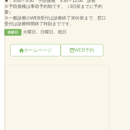
ホームページ
WEB予約