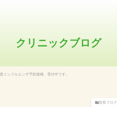
クリニックブログ
5年度インフルエンザ予防接種、受付中です。
院長ブログ