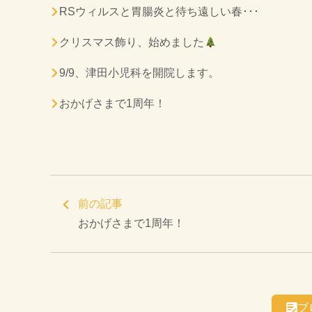
RSウィルスと胃腸炎と待ち遠しい春･･･
クリスマス飾り、始めました
9/9、津田小児科を開院します。
おかげさまで1周年！
前の記事
おかげさまで1周年！
ブ