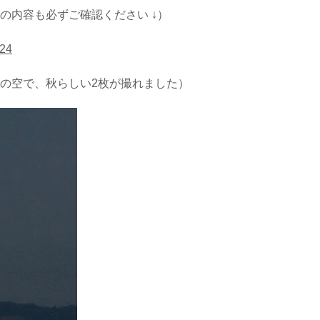
の内容も必ずご確認ください ↓）
024
の空で、秋らしい2枚が撮れました）