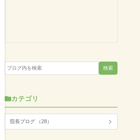
カテゴリ
院長ブログ （28）