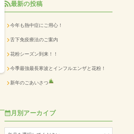
最新の投稿
今年も熱中症にご用心！
舌下免疫療法のご案内
花粉シーズン到来！！
今季最強最長寒波とインフルエンザと花粉！
新年のごあいさつ
月別アーカイブ