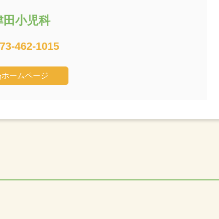
津田小児科
73-462-1015
ホームページ